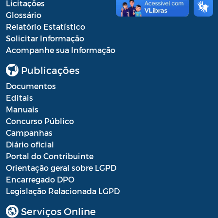
Licitações
Glossário
Relatório Estatístico
Solicitar Informação
Acompanhe sua Informação
Publicações
Documentos
Editais
Manuais
Concurso Público
Campanhas
Diário oficial
Portal do Contribuinte
Orientação geral sobre LGPD
Encarregado DPO
Legislação Relacionada LGPD
Serviços Online