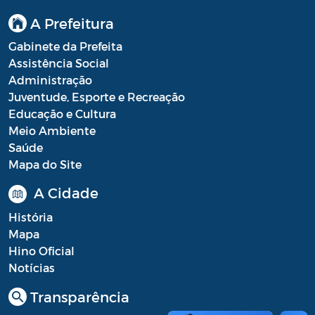
A Prefeitura
Gabinete da Prefeita
Assistência Social
Administração
Juventude, Esporte e Recreação
Educação e Cultura
Meio Ambiente
Saúde
Mapa do Site
A Cidade
História
Mapa
Hino Oficial
Notícias
Transparência