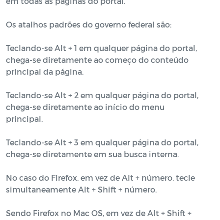
em todas as páginas do portal.
Os atalhos padrões do governo federal são:
Teclando-se Alt + 1 em qualquer página do portal,
chega-se diretamente ao começo do conteúdo
principal da página.
Teclando-se Alt + 2 em qualquer página do portal,
chega-se diretamente ao início do menu
principal.
Teclando-se Alt + 3 em qualquer página do portal,
chega-se diretamente em sua busca interna.
No caso do Firefox, em vez de Alt + número, tecle
simultaneamente Alt + Shift + número.
Sendo Firefox no Mac OS, em vez de Alt + Shift +