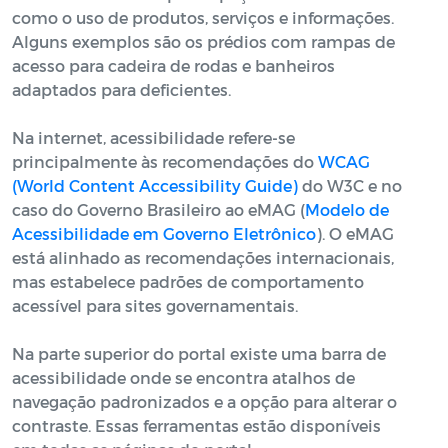
como o uso de produtos, serviços e informações.
Alguns exemplos são os prédios com rampas de
acesso para cadeira de rodas e banheiros
adaptados para deficientes.
Na internet, acessibilidade refere-se
principalmente às recomendações do
WCAG
(World Content Accessibility Guide)
do W3C e no
caso do Governo Brasileiro ao eMAG (
Modelo de
Acessibilidade em Governo Eletrônico
). O eMAG
está alinhado as recomendações internacionais,
mas estabelece padrões de comportamento
acessível para sites governamentais.
Na parte superior do portal existe uma barra de
acessibilidade onde se encontra atalhos de
navegação padronizados e a opção para alterar o
contraste. Essas ferramentas estão disponíveis