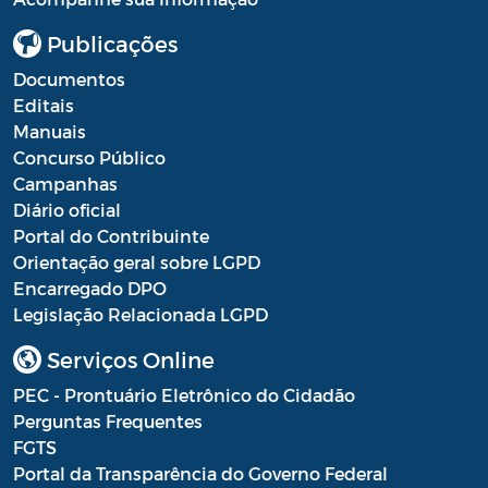
Publicações
Documentos
Editais
Manuais
Concurso Público
Campanhas
Diário oficial
Portal do Contribuinte
Orientação geral sobre LGPD
Encarregado DPO
Legislação Relacionada LGPD
Serviços Online
PEC - Prontuário Eletrônico do Cidadão
Perguntas Frequentes
FGTS
Portal da Transparência do Governo Federal