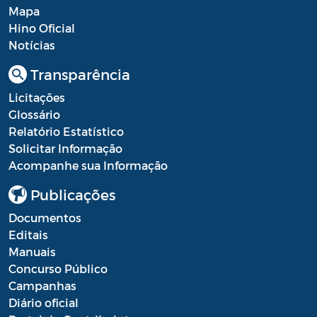
Mapa
Hino Oficial
Notícias
Transparência
Licitações
Glossário
Relatório Estatístico
Solicitar Informação
Acompanhe sua Informação
Publicações
Documentos
Editais
Manuais
Concurso Público
Campanhas
Diário oficial