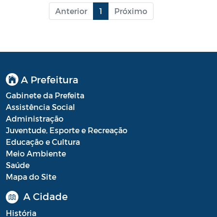
Anterior
1
Próximo
LGPD
A Prefeitura
Gabinete da Prefeita
Assistência Social
Administração
Juventude, Esporte e Recreação
Educação e Cultura
Meio Ambiente
Saúde
Mapa do Site
A Cidade
História