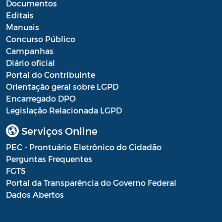
Documentos
Editais
Manuais
Concurso Público
Campanhas
Diário oficial
Portal do Contribuinte
Orientação geral sobre LGPD
Encarregado DPO
Legislação Relacionada LGPD
Serviços Online
PEC - Prontuário Eletrônico do Cidadão
Perguntas Frequentes
FGTS
Portal da Transparência do Governo Federal
Dados Abertos