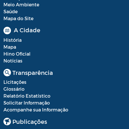
Meio Ambiente
Saúde
LGPD
Mapa do Site
A Cidade
História
Mapa
Hino Oficial
Notícias
Transparência
Licitações
Glossário
Relatório Estatístico
Solicitar Informação
Acompanhe sua Informação
Publicações