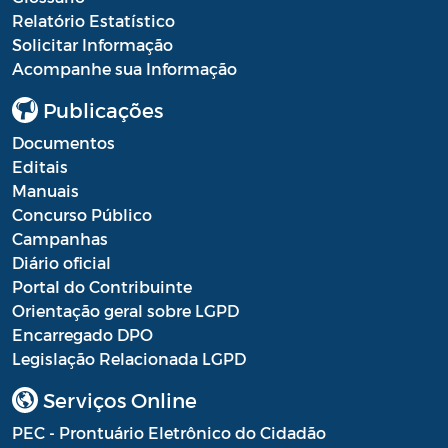
Relatório Estatístico
Solicitar Informação
Acompanhe sua Informação
Publicações
Documentos
Editais
Manuais
Concurso Público
Campanhas
Diário oficial
Portal do Contribuinte
Orientação geral sobre LGPD
Encarregado DPO
Legislação Relacionada LGPD
Serviços Online
PEC - Prontuário Eletrônico do Cidadão