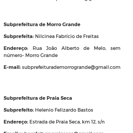
Subprefeitura de Morro Grande
Subprefeita:
Nilcinea Fabrício de Freitas
Endereço:
Rua João Alberto de Melo, sem
número- Morro Grande
E-mail:
subprefeiturademorrogrande@gmail.com
Subprefeitura de Praia Seca
Subprefeito:
Helenio Felizardo Bastos
Endereço:
Estrada de Praia Seca, km 12, s/n