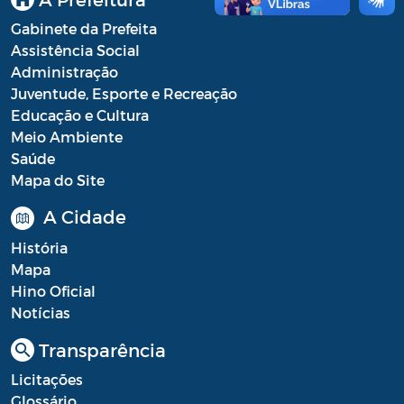
Gabinete da Prefeita
Assistência Social
Administração
Juventude, Esporte e Recreação
Educação e Cultura
Meio Ambiente
Saúde
Mapa do Site
A Cidade
História
Mapa
Hino Oficial
Notícias
Transparência
Licitações
Glossário