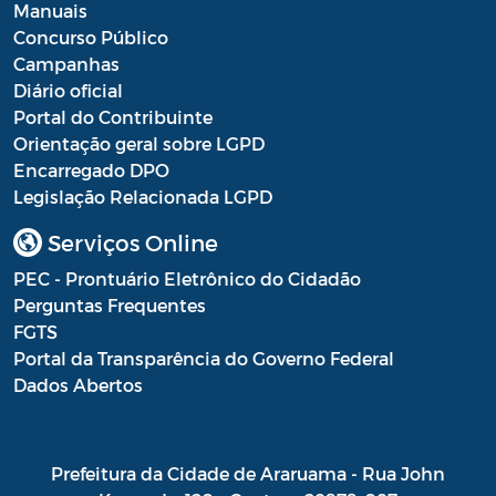
Manuais
Concurso Público
Campanhas
Diário oficial
Portal do Contribuinte
Orientação geral sobre LGPD
Encarregado DPO
Legislação Relacionada LGPD
Serviços Online
PEC - Prontuário Eletrônico do Cidadão
Perguntas Frequentes
FGTS
Portal da Transparência do Governo Federal
Dados Abertos
Prefeitura da Cidade de Araruama - Rua John