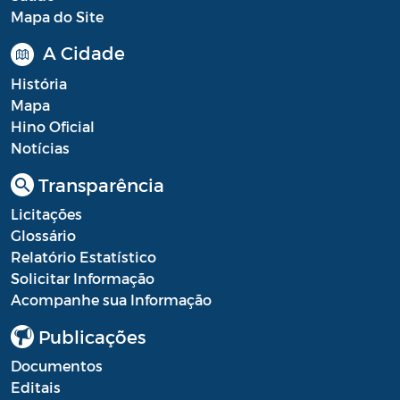
Mapa do Site
A Cidade
História
Mapa
Hino Oficial
Notícias
Transparência
Licitações
Glossário
Relatório Estatístico
Solicitar Informação
Acompanhe sua Informação
Publicações
Documentos
Editais