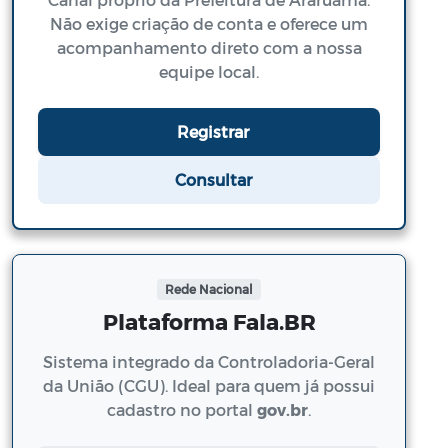
Não exige criação de conta e oferece um
acompanhamento direto com a nossa
equipe local.
Registrar
Consultar
Rede Nacional
Plataforma Fala.BR
Sistema integrado da Controladoria-Geral
da União (CGU). Ideal para quem já possui
cadastro no portal
gov.br
.