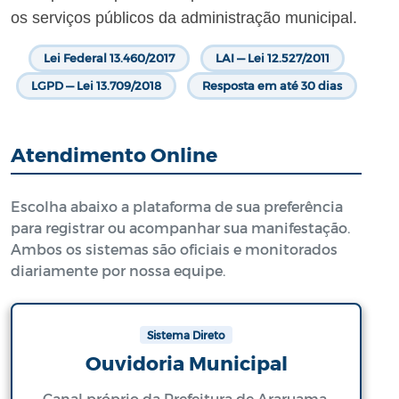
os serviços públicos da administração municipal.
Lei Federal 13.460/2017
LAI — Lei 12.527/2011
LGPD — Lei 13.709/2018
Resposta em até 30 dias
Atendimento Online
Escolha abaixo a plataforma de sua preferência
para registrar ou acompanhar sua manifestação.
Ambos os sistemas são oficiais e monitorados
diariamente por nossa equipe.
Sistema Direto
Ouvidoria Municipal
Canal próprio da Prefeitura de Araruama.