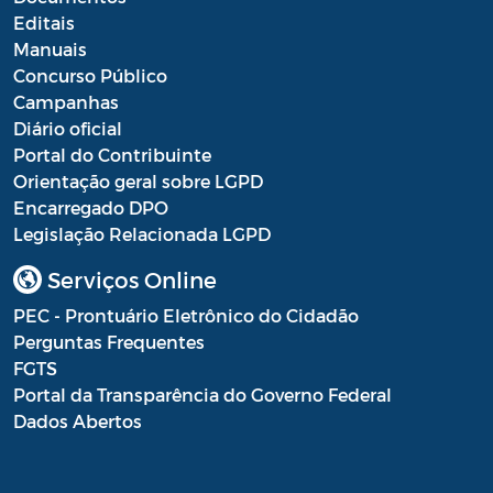
Editais
Manuais
Concurso Público
Campanhas
Diário oficial
Portal do Contribuinte
Orientação geral sobre LGPD
Encarregado DPO
Legislação Relacionada LGPD
Serviços Online
PEC - Prontuário Eletrônico do Cidadão
Perguntas Frequentes
FGTS
Portal da Transparência do Governo Federal
Dados Abertos