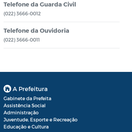
Telefone da Guarda Civil
(022) 3666-0012
Telefone da Ouvidoria
(022) 3666-0011
A Prefeitura
Gabinete da Prefeita
Assistência Social
Administração
Juventude, Esporte e Recreação
Educação e Cultura