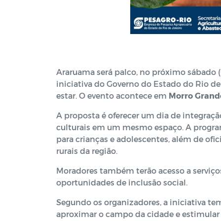
Araruama será palco, no próximo sábado (
iniciativa do Governo do Estado do Rio de 
estar. O evento acontece em
Morro Grand
A proposta é oferecer um dia de integração
culturais em um mesmo espaço. A programa
para crianças e adolescentes, além de ofi
rurais da região.
Moradores também terão acesso a serviços
oportunidades de inclusão social.
Segundo os organizadores, a iniciativa tem
aproximar o campo da cidade e estimular