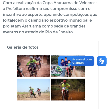
Com a realização da Copa Araruama de Velocross,
a Prefeitura reafirma seu compromisso com o
incentivo ao esporte, apoiando competições que
fortalecem o calendário esportivo municipal e
projetam Araruama como sede de grandes
eventos no estado do Rio de Janeiro.
Galeria de fotos