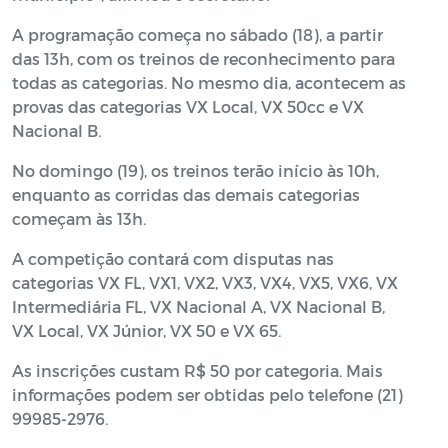
A programação começa no sábado (18), a partir
das 13h, com os treinos de reconhecimento para
todas as categorias. No mesmo dia, acontecem as
provas das categorias VX Local, VX 50cc e VX
Nacional B.
No domingo (19), os treinos terão início às 10h,
enquanto as corridas das demais categorias
começam às 13h.
A competição contará com disputas nas
categorias VX FL, VX1, VX2, VX3, VX4, VX5, VX6, VX
Intermediária FL, VX Nacional A, VX Nacional B,
VX Local, VX Júnior, VX 50 e VX 65.
As inscrições custam R$ 50 por categoria. Mais
informações podem ser obtidas pelo telefone (21)
99985-2976.