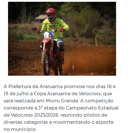
A Prefeitura de Araruama promove nos dias 18 e
19 de julho a Copa Araruama de Velocross, que
será realizada em Morro Grande. A competição
corresponde à 3ª etapa do Campeonato Estadual
de Velocross 2025/2026, reunindo pilotos de
diversas categorias e movimentando o esporte
no município.