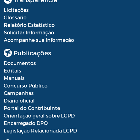
Licitações
Glossário
Relatório Estatístico
Solicitar Informação
Acompanhe sua Informação
Publicações
Documentos
Editais
Manuais
Concurso Público
Campanhas
Diário oficial
Portal do Contribuinte
Orientação geral sobre LGPD
Encarregado DPO
Legislação Relacionada LGPD