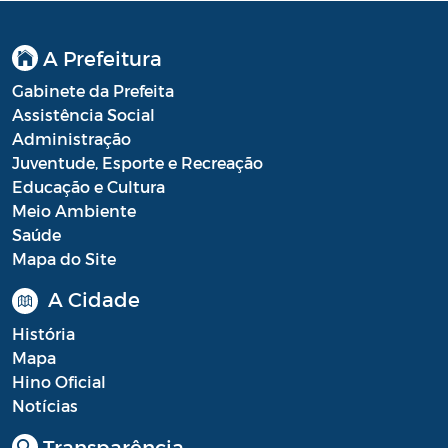
A Prefeitura
Gabinete da Prefeita
Assistência Social
Administração
Juventude, Esporte e Recreação
Educação e Cultura
Meio Ambiente
Saúde
Mapa do Site
A Cidade
História
Mapa
Hino Oficial
Notícias
Transparência