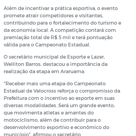
Além de incentivar a prática esportiva, o evento
promete atrair competidores e visitantes,
contribuindo para o fortalecimento do turismo e
da economia local. A competição contará com
premiação total de R$ 5 mil e terá pontuação
válida para o Campeonato Estadual.
O secretário municipal de Esporte e Lazer,
Welliton Barros, destacou a importância da
realização da etapa em Araruama.
"Receber mais uma etapa do Campeonato
Estadual de Velocross reforça o compromisso da
Prefeitura com o incentivo ao esporte em suas
diversas modalidades. Será um grande evento,
que movimenta atletas e amantes do
motociclismo, além de contribuir para o
desenvolvimento esportivo e econômico do
município", afirmou o secretário.