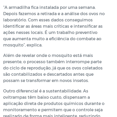
“A armadilha fica instalada por uma semana.
Depois fazemos a retirada e a análise dos ovos no
laboratório. Com esses dados conseguimos
identificar as áreas mais críticas e intensificar as
ações nesses locais. É um trabalho preventivo
que aumenta muito a eficiência do combate ao
mosquito”, explica.
Além de revelar onde o mosquito está mais
presente, o processo também interrompe parte
do ciclo de reprodução, já que os ovos coletados
são contabilizados e descartados antes que
possam se transformar em novos insetos.
Outro diferencial é a sustentabilidade. As
ovitrampas têm baixo custo, dispensam a
aplicação direta de produtos químicos durante o
monitoramento e permitem que o controle seja
realizado de forma mais inteligente, reduzindo