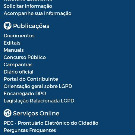
Solicitar Informação
Acompanhe sua Informação
Publicações
Documentos
Editais
Manuais
Concurso Público
Campanhas
Diário oficial
Portal do Contribuinte
Orientação geral sobre LGPD
Encarregado DPO
Legislação Relacionada LGPD
Serviços Online
PEC - Prontuário Eletrônico do Cidadão
Perguntas Frequentes