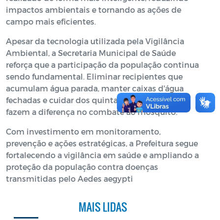
impactos ambientais e tornando as ações de
campo mais eficientes.
Apesar da tecnologia utilizada pela Vigilância
Ambiental, a Secretaria Municipal de Saúde
reforça que a participação da população continua
sendo fundamental. Eliminar recipientes que
acumulam água parada, manter caixas d'água
fechadas e cuidar dos quintais são atitudes que
fazem a diferença no combate ao mosquito.
Com investimento em monitoramento,
prevenção e ações estratégicas, a Prefeitura segue
fortalecendo a vigilância em saúde e ampliando a
proteção da população contra doenças
transmitidas pelo Aedes aegypti
MAIS LIDAS