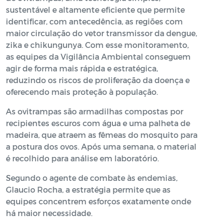
sustentável e altamente eficiente que permite
identificar, com antecedência, as regiões com
maior circulação do vetor transmissor da dengue,
zika e chikungunya. Com esse monitoramento,
as equipes da Vigilância Ambiental conseguem
agir de forma mais rápida e estratégica,
reduzindo os riscos de proliferação da doença e
oferecendo mais proteção à população.
As ovitrampas são armadilhas compostas por
recipientes escuros com água e uma palheta de
madeira, que atraem as fêmeas do mosquito para
a postura dos ovos. Após uma semana, o material
é recolhido para análise em laboratório.
Segundo o agente de combate às endemias,
Glaucio Rocha, a estratégia permite que as
equipes concentrem esforços exatamente onde
há maior necessidade.