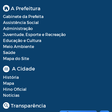
A Prefeitura
Gabinete da Prefeita
Assistência Social
Administração
Juventude, Esporte e Recreação
Educação e Cultura
Meio Ambiente
Saúde
Mapa do Site
A Cidade
História
Mapa
Hino Oficial
Notícias
Transparência