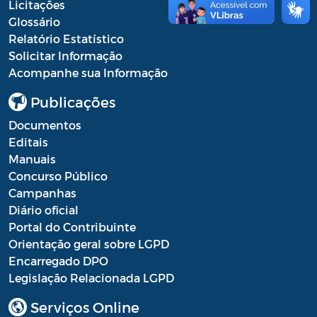
Licitações
Glossário
Relatório Estatístico
Solicitar Informação
Acompanhe sua Informação
Publicações
Documentos
Editais
Manuais
Concurso Público
Campanhas
Diário oficial
Portal do Contribuinte
Orientação geral sobre LGPD
Encarregado DPO
Legislação Relacionada LGPD
Serviços Online