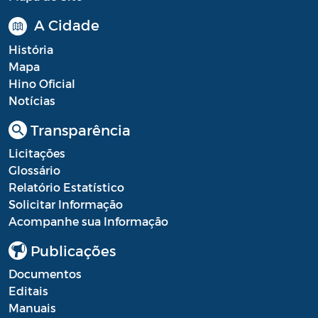
A Cidade
História
Mapa
Hino Oficial
Notícias
Transparência
Licitações
Glossário
Relatório Estatístico
Solicitar Informação
Acompanhe sua Informação
Publicações
Documentos
Editais
Manuais