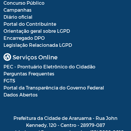
Concurso Público
Campanhas
Diário oficial
Portal do Contribuinte
Orientação geral sobre LGPD
Encarregado DPO
Legislação Relacionada LGPD
Serviços Online
PEC - Prontuário Eletrônico do Cidadão
Perguntas Frequentes
FGTS
Portal da Transparência do Governo Federal
Dados Abertos
Prefeitura da Cidade de Araruama - Rua John
Kennedy, 120 - Centro - 28979-087