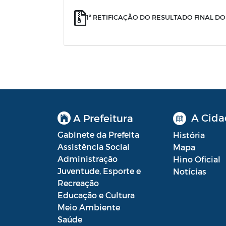
1ª RETIFICAÇÃO DO RESULTADO FINAL DO
A Cida
A Prefeitura
Gabinete da Prefeita
História
Assistência Social
Mapa
Administração
Hino Oficial
Juventude, Esporte e
Notícias
Recreação
Educação e Cultura
Meio Ambiente
Saúde