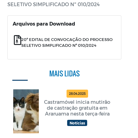
SELETIVO SIMPLIFICADO Nº 010/2024
Arquivos para Download
20º EDITAL DE CONVOCAÇÃO DO PROCESSO
SELETIVO SIMPLIFICADO Nº 010/2024
MAIS LIDAS
28.04.2025
Castramóvel inicia mutirão
de castração gratuita em
Araruama nesta terça-feira
Notícias