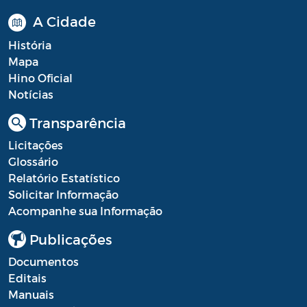
A Cidade
História
Mapa
Hino Oficial
Notícias
Transparência
Licitações
Glossário
Relatório Estatístico
Solicitar Informação
Acompanhe sua Informação
Publicações
Documentos
Editais
Manuais