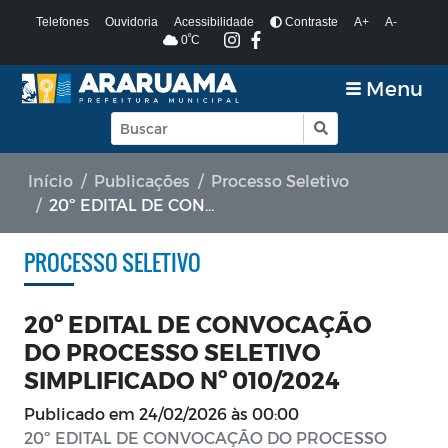
Telefones
Ouvidoria
Acessibilidade
Contraste
A+
A-
º
0
C
Menu
Início
Publicações
Processo Seletivo
20º EDITAL DE CONVOCAÇÃO DO PROCESSO SELETIVO SIMPLIFICADO Nº 010/2024
PROCESSO SELETIVO
20º EDITAL DE CONVOCAÇÃO
DO PROCESSO SELETIVO
SIMPLIFICADO Nº 010/2024
Publicado em
24/02/2026 às 00:00
20º EDITAL DE CONVOCAÇÃO DO PROCESSO