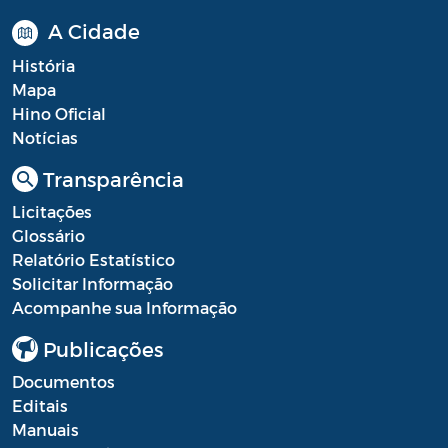
A Cidade
História
Mapa
Hino Oficial
Notícias
Transparência
Licitações
Glossário
Relatório Estatístico
Solicitar Informação
Acompanhe sua Informação
Publicações
Documentos
Editais
Manuais