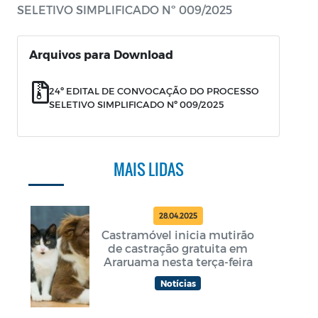
SELETIVO SIMPLIFICADO Nº 009/2025
Arquivos para Download
24º EDITAL DE CONVOCAÇÃO DO PROCESSO
SELETIVO SIMPLIFICADO Nº 009/2025
MAIS LIDAS
28.04.2025
Castramóvel inicia mutirão
de castração gratuita em
Araruama nesta terça-feira
Notícias