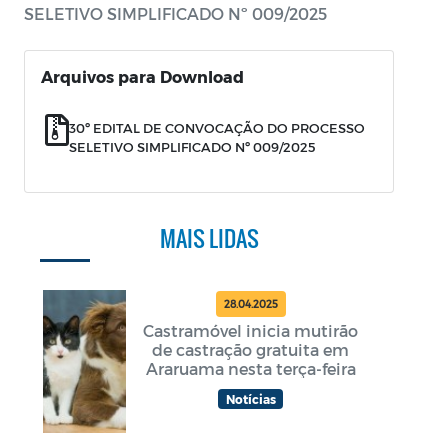
SELETIVO SIMPLIFICADO Nº 009/2025
Arquivos para Download
30º EDITAL DE CONVOCAÇÃO DO PROCESSO
SELETIVO SIMPLIFICADO Nº 009/2025
MAIS LIDAS
28.04.2025
Castramóvel inicia mutirão
de castração gratuita em
Araruama nesta terça-feira
Notícias