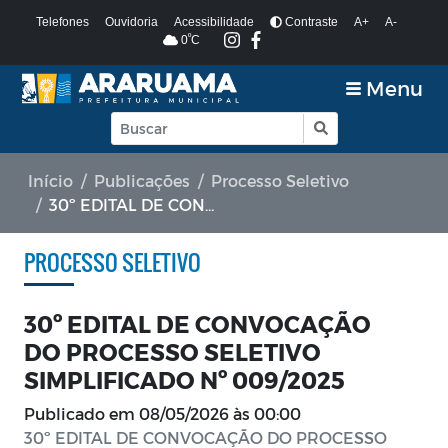
Telefones
Ouvidoria
Acessibilidade
Contraste
A+
A-
º
0
C
Menu
Início
Publicações
Processo Seletivo
30º EDITAL DE CONVOCAÇÃO DO PROCESSO SELETIVO SIMPLIFICADO Nº 009/2025
PROCESSO SELETIVO
30º EDITAL DE CONVOCAÇÃO
DO PROCESSO SELETIVO
SIMPLIFICADO Nº 009/2025
Publicado em
08/05/2026 às 00:00
30º EDITAL DE CONVOCAÇÃO DO PROCESSO