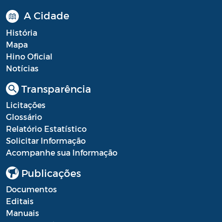
A Cidade
História
Mapa
Hino Oficial
Notícias
Transparência
Licitações
Glossário
Relatório Estatístico
Solicitar Informação
Acompanhe sua Informação
Publicações
Documentos
Editais
Manuais