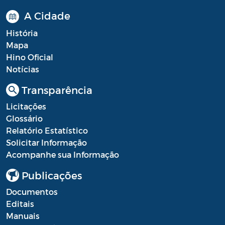
A Cidade
História
Mapa
Hino Oficial
Notícias
Transparência
Licitações
Glossário
Relatório Estatístico
Solicitar Informação
Acompanhe sua Informação
Publicações
Documentos
Editais
Manuais