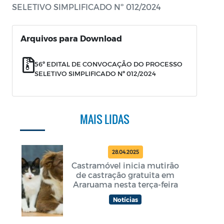
SELETIVO SIMPLIFICADO Nº 012/2024
Arquivos para Download
56º EDITAL DE CONVOCAÇÃO DO PROCESSO
SELETIVO SIMPLIFICADO Nº 012/2024
MAIS LIDAS
28.04.2025
Castramóvel inicia mutirão
de castração gratuita em
Araruama nesta terça-feira
Notícias