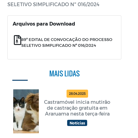
SELETIVO SIMPLIFICADO Nº 016/2024
Arquivos para Download
89º EDITAL DE CONVOCAÇÃO DO PROCESSO
SELETIVO SIMPLIFICADO Nº 016/2024
MAIS LIDAS
28.04.2025
Castramóvel inicia mutirão
de castração gratuita em
Araruama nesta terça-feira
Notícias