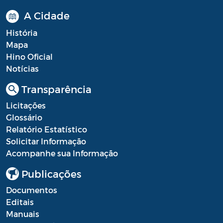
A Cidade
História
Mapa
Hino Oficial
Notícias
Transparência
Licitações
Glossário
Relatório Estatístico
Solicitar Informação
Acompanhe sua Informação
Publicações
Documentos
Editais
Manuais