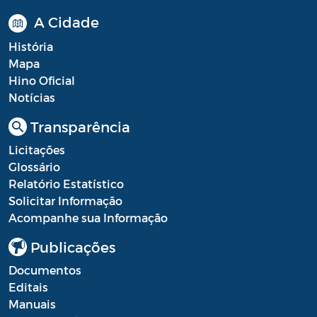
A Cidade
História
Mapa
Hino Oficial
Notícias
Transparência
Licitações
Glossário
Relatório Estatístico
Solicitar Informação
Acompanhe sua Informação
Publicações
Documentos
Editais
Manuais