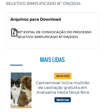
SELETIVO SIMPLIFICADO Nº 016/2024
Arquivos para Download
90º EDITAL DE CONVOCAÇÃO DO PROCESSO
SELETIVO SIMPLIFICADO Nº 016/2024
MAIS LIDAS
28.04.2025
Castramóvel inicia mutirão
de castração gratuita em
Araruama nesta terça-feira
Notícias