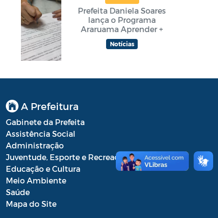
Prefeita Daniela Soares
lança o Programa
Araruama Aprender +
Notícias
A Prefeitura
Gabinete da Prefeita
Assistência Social
Administração
Juventude, Esporte e Recreação
Educação e Cultura
Meio Ambiente
Saúde
Mapa do Site