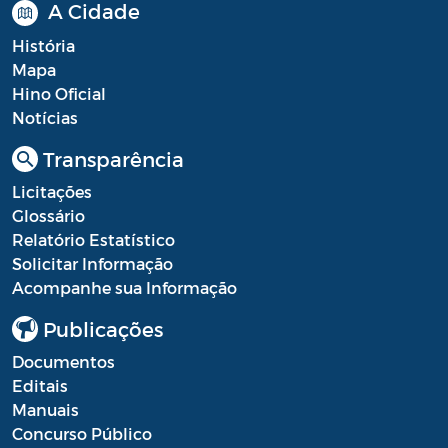
A Cidade
História
Mapa
Hino Oficial
Notícias
Transparência
Licitações
Glossário
Relatório Estatístico
Solicitar Informação
Acompanhe sua Informação
Publicações
Documentos
Editais
Manuais
Concurso Público