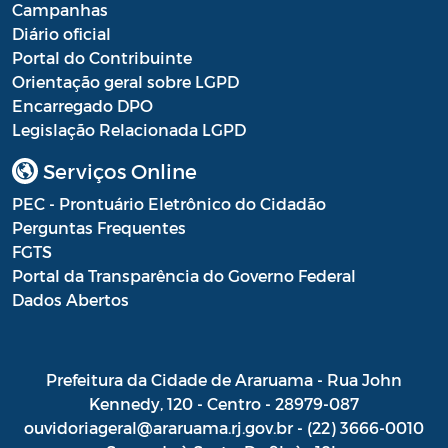
Campanhas
Diário oficial
Portal do Contribuinte
Orientação geral sobre LGPD
Encarregado DPO
Legislação Relacionada LGPD
Serviços Online
PEC - Prontuário Eletrônico do Cidadão
Perguntas Frequentes
FGTS
Portal da Transparência do Governo Federal
Dados Abertos
Prefeitura da Cidade de Araruama - Rua John
Kennedy, 120 - Centro - 28979-087
ouvidoriageral@araruama.rj.gov.br - (22) 3666-0010