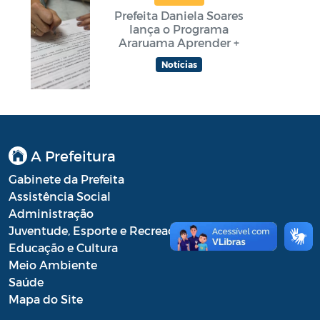
Prefeita Daniela Soares
lança o Programa
Araruama Aprender +
Notícias
A Prefeitura
Gabinete da Prefeita
Assistência Social
Administração
Juventude, Esporte e Recreação
Educação e Cultura
Meio Ambiente
Saúde
Mapa do Site