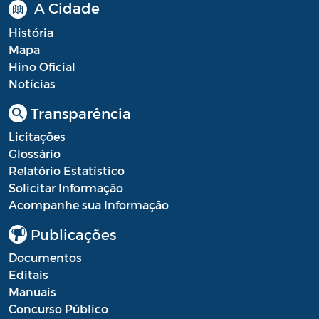
A Cidade
História
Mapa
Hino Oficial
Notícias
Transparência
Licitações
Glossário
Relatório Estatístico
Solicitar Informação
Acompanhe sua Informação
Publicações
Documentos
Editais
Manuais
Concurso Público