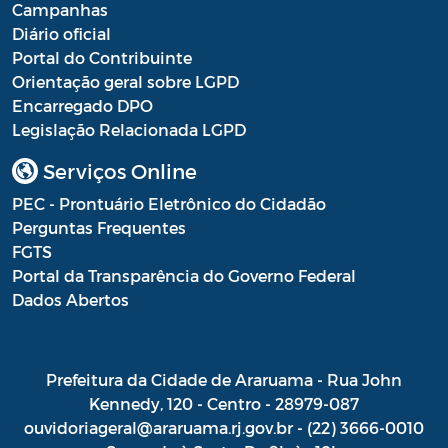
Campanhas
Diário oficial
Portal do Contribuinte
Orientação geral sobre LGPD
Encarregado DPO
Legislação Relacionada LGPD
Serviços Online
PEC - Prontuário Eletrônico do Cidadão
Perguntas Frequentes
FGTS
Portal da Transparência do Governo Federal
Dados Abertos
Prefeitura da Cidade de Araruama - Rua John
Kennedy, 120 - Centro - 28979-087
ouvidoriageral@araruama.rj.gov.br - (22) 3666-0010