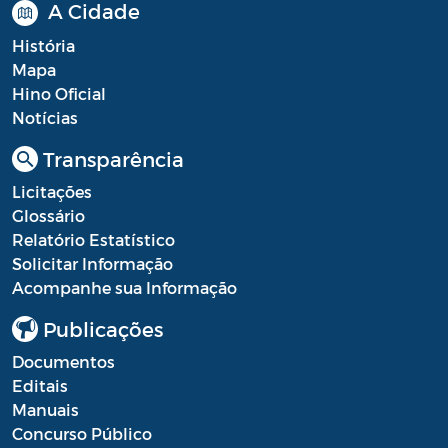
A Cidade
História
Mapa
Hino Oficial
Notícias
Transparência
Licitações
Glossário
Relatório Estatístico
Solicitar Informação
Acompanhe sua Informação
Publicações
Documentos
Editais
Manuais
Concurso Público