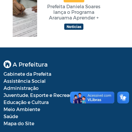
Prefeita Daniela Soares
lança o Programa
Araruama Aprender +
Notícias
A Prefeitura
Gabinete da Prefeita
Assistência Social
Administração
Juventude, Esporte e Recreação
Educação e Cultura
Meio Ambiente
Saúde
Mapa do Site