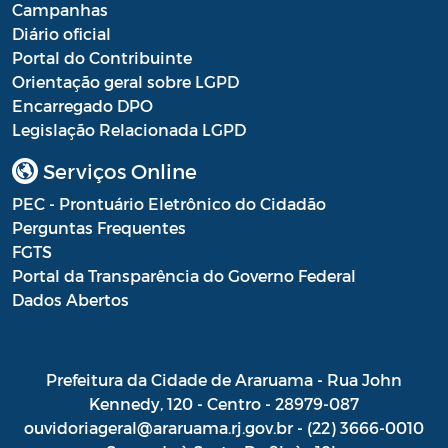
Campanhas
Diário oficial
Portal do Contribuinte
Orientação geral sobre LGPD
Encarregado DPO
Legislação Relacionada LGPD
Serviços Online
PEC - Prontuário Eletrônico do Cidadão
Perguntas Frequentes
FGTS
Portal da Transparência do Governo Federal
Dados Abertos
Prefeitura da Cidade de Araruama - Rua John
Kennedy, 120 - Centro - 28979-087
ouvidoriageral@araruama.rj.gov.br - (22) 3666-0010