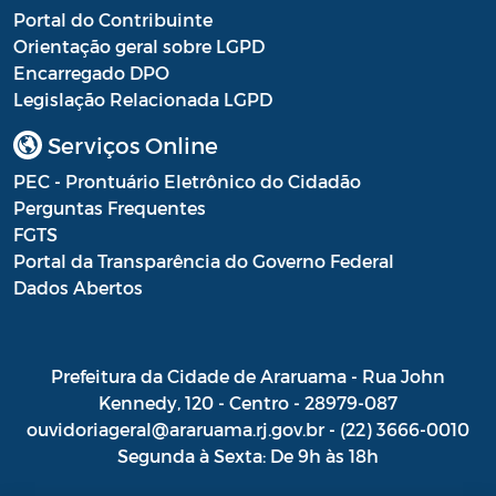
Portal do Contribuinte
Orientação geral sobre LGPD
Encarregado DPO
Legislação Relacionada LGPD
Serviços Online
PEC - Prontuário Eletrônico do Cidadão
Perguntas Frequentes
FGTS
Portal da Transparência do Governo Federal
Dados Abertos
Prefeitura da Cidade de Araruama - Rua John
Kennedy, 120 - Centro - 28979-087
ouvidoriageral@araruama.rj.gov.br - (22) 3666-0010
Segunda à Sexta: De 9h às 18h