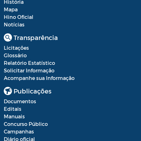
História
Mapa
Hino Oficial
Notícias
Transparência
Licitações
Glossário
Relatório Estatístico
Solicitar Informação
Acompanhe sua Informação
Publicações
Documentos
Editais
Manuais
Concurso Público
Campanhas
Diário oficial