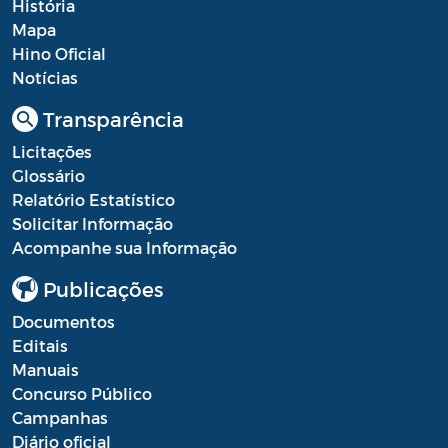
História
Mapa
Hino Oficial
Notícias
Transparência
Licitações
Glossário
Relatório Estatístico
Solicitar Informação
Acompanhe sua Informação
Publicações
Documentos
Editais
Manuais
Concurso Público
Campanhas
Diário oficial