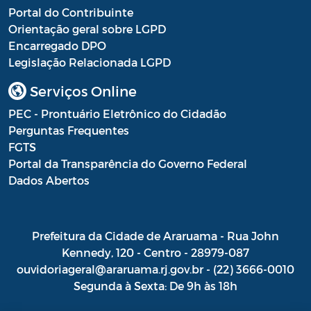
Portal do Contribuinte
Orientação geral sobre LGPD
Encarregado DPO
Legislação Relacionada LGPD
Serviços Online
PEC - Prontuário Eletrônico do Cidadão
Perguntas Frequentes
FGTS
Portal da Transparência do Governo Federal
Dados Abertos
Prefeitura da Cidade de Araruama - Rua John
Kennedy, 120 - Centro - 28979-087
ouvidoriageral@araruama.rj.gov.br - (22) 3666-0010
Segunda à Sexta: De 9h às 18h