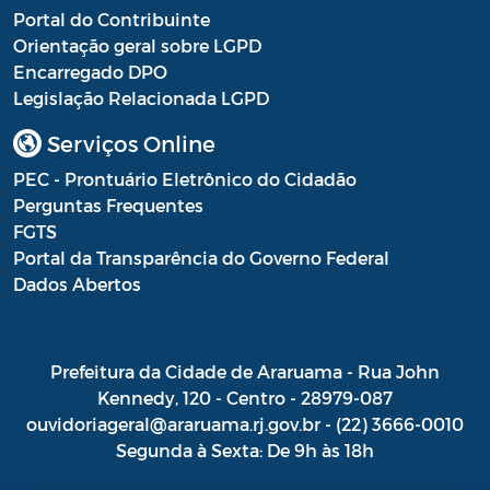
Portal do Contribuinte
Orientação geral sobre LGPD
Encarregado DPO
Legislação Relacionada LGPD
Serviços Online
PEC - Prontuário Eletrônico do Cidadão
Perguntas Frequentes
FGTS
Portal da Transparência do Governo Federal
Dados Abertos
Prefeitura da Cidade de Araruama - Rua John
Kennedy, 120 - Centro - 28979-087
ouvidoriageral@araruama.rj.gov.br - (22) 3666-0010
Segunda à Sexta: De 9h às 18h