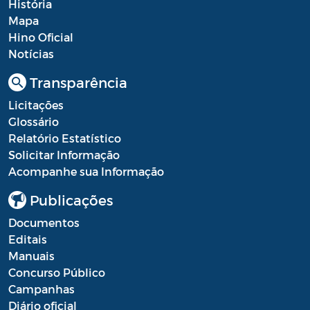
História
Mapa
Hino Oficial
Notícias
Transparência
Licitações
Glossário
Relatório Estatístico
Solicitar Informação
Acompanhe sua Informação
Publicações
Documentos
Editais
Manuais
Concurso Público
Campanhas
Diário oficial