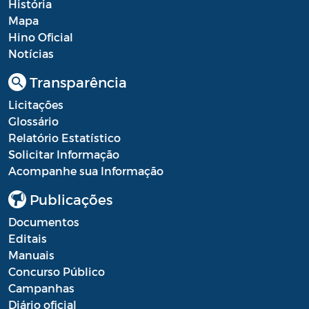
História
Mapa
Hino Oficial
Notícias
Transparência
Licitações
Glossário
Relatório Estatístico
Solicitar Informação
Acompanhe sua Informação
Publicações
Documentos
Editais
Manuais
Concurso Público
Campanhas
Diário oficial