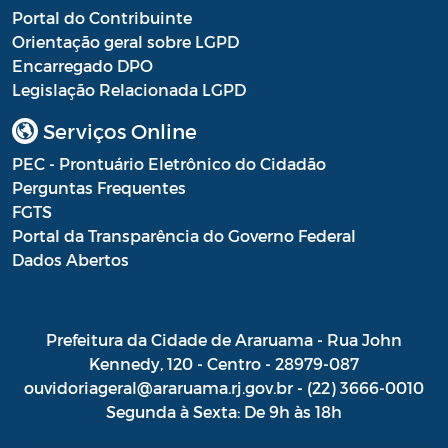
Portal do Contribuinte
Orientação geral sobre LGPD
Encarregado DPO
Legislação Relacionada LGPD
Serviços Online
PEC - Prontuário Eletrônico do Cidadão
Perguntas Frequentes
FGTS
Portal da Transparência do Governo Federal
Dados Abertos
Prefeitura da Cidade de Araruama - Rua John
Kennedy, 120 - Centro - 28979-087
ouvidoriageral@araruama.rj.gov.br - (22) 3666-0010
Segunda à Sexta: De 9h às 18h