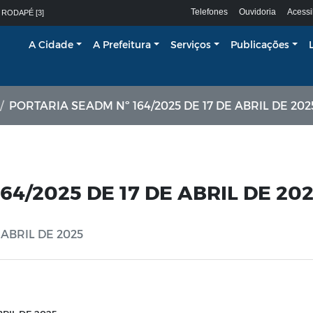
Telefones
Ouvidoria
Acessi
 RODAPÉ [3]
A Cidade
A Prefeitura
Serviços
Publicações
PORTARIA SEADM Nº 164/2025 DE 17 DE ABRIL DE 202
4/2025 DE 17 DE ABRIL DE 20
 ABRIL DE 2025