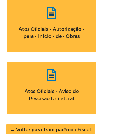
Atos Oficiais - Autorização -
para - Inicio - de - Obras
Atos Oficiais - Aviso de
Rescisão Unilateral
← Voltar para Transparência Fiscal