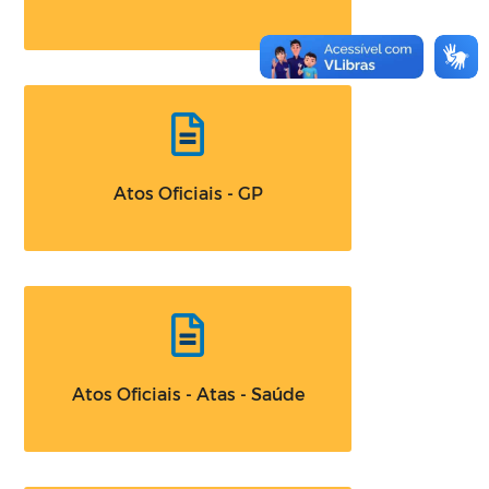
Atos Oficiais - GP
Atos Oficiais - Atas - Saúde