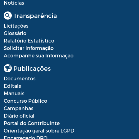
Notícias
Transparência
Licitações
Glossário
Relatório Estatístico
Solicitar Informação
Acompanhe sua Informação
Publicações
Documentos
Editais
Manuais
Concurso Público
Campanhas
Diário oficial
Portal do Contribuinte
Orientação geral sobre LGPD
Encarregado DPO