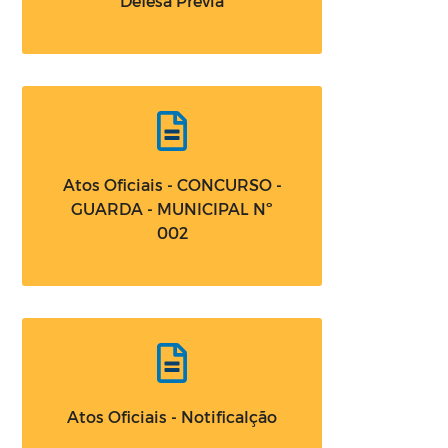
Defesa Prévia
Atos Oficiais - CONCURSO -
GUARDA - MUNICIPAL Nº
002
Atos Oficiais - Notificalção