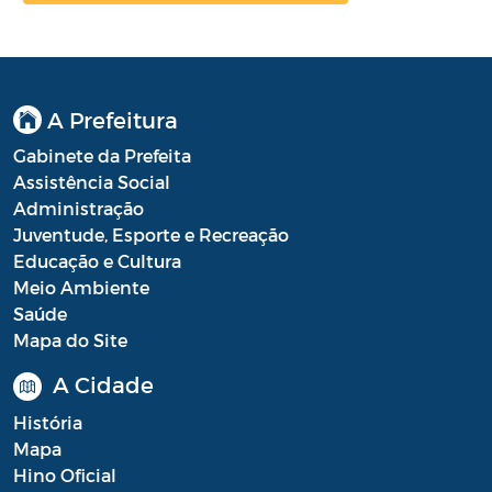
A Prefeitura
Gabinete da Prefeita
Assistência Social
Administração
Juventude, Esporte e Recreação
Educação e Cultura
Meio Ambiente
Saúde
Mapa do Site
A Cidade
História
Mapa
Hino Oficial