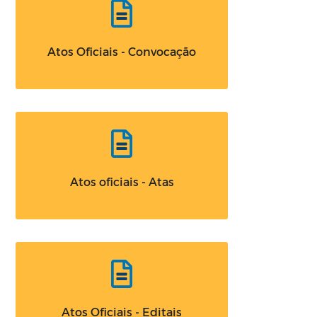
Atos Oficiais - Convocação
Atos oficiais - Atas
Atos Oficiais - Editais