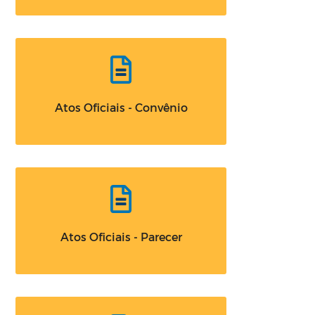
Atos Oficiais - Convênio
Atos Oficiais - Parecer