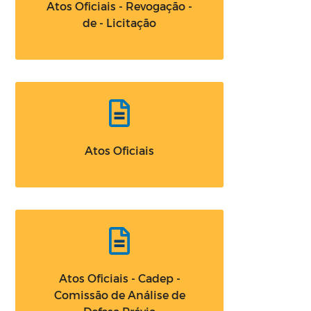
Atos Oficiais - Revogação -
de - Licitação
Atos Oficiais
Atos Oficiais - Cadep -
Comissão de Análise de