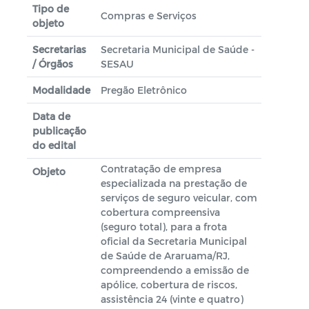
Tipo de
Compras e Serviços
objeto
Secretarias
Secretaria Municipal de Saúde -
/ Órgãos
SESAU
Modalidade
Pregão Eletrônico
Data de
publicação
do edital
Contratação de empresa
Objeto
especializada na prestação de
serviços de seguro veicular, com
cobertura compreensiva
(seguro total), para a frota
oficial da Secretaria Municipal
de Saúde de Araruama/RJ,
compreendendo a emissão de
apólice, cobertura de riscos,
assistência 24 (vinte e quatro)