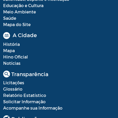
Educação e Cultura
Meio Ambiente
Saúde
Mapa do Site
A Cidade
História
Mapa
Hino Oficial
Notícias
Transparência
Licitações
Glossário
Relatório Estatístico
Solicitar Informação
Acompanhe sua Informação