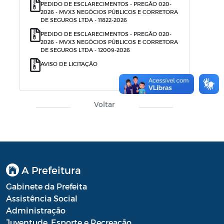
PEDIDO DE ESCLARECIMENTOS - PREGÃO 020-
2026 - MVX3 NEGÓCIOS PÚBLICOS E CORRETORA
DE SEGUROS LTDA - 11822-2026
PEDIDO DE ESCLARECIMENTOS - PREGÃO 020-
2026 - MVX3 NEGÓCIOS PÚBLICOS E CORRETORA
DE SEGUROS LTDA - 12009-2026
AVISO DE LICITAÇÃO
Voltar
A Prefeitura
Gabinete da Prefeita
Assistência Social
Administração
Juventude, Esporte e Recreação