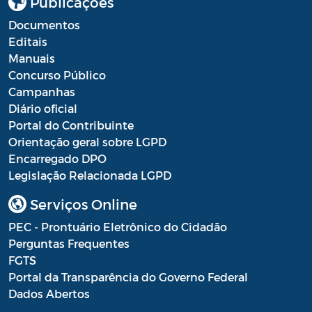
Publicações
Documentos
Editais
Manuais
Concurso Público
Campanhas
Diário oficial
Portal do Contribuinte
Orientação geral sobre LGPD
Encarregado DPO
Legislação Relacionada LGPD
Serviços Online
PEC - Prontuário Eletrônico do Cidadão
Perguntas Frequentes
FGTS
Portal da Transparência do Governo Federal
Dados Abertos