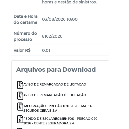
horas e gestão de sinistros.
Data e Hora
03/08/2026 10:00
do certame
Número do
8162/2026
processo
Valor R$
0,01
Arquivos para Download
AVISO DE REMARCAÇÃO DE LICITAÇÃO
AVISO DE REMARCAÇÃO DE LICITAÇÃO
IMPUGNAÇÃO - PREGÃO 020-2026 - MAPFRE
SEGUROS GERAIS S.A
PEDIDO DE ESCLARECIMENTOS - PREGÃO 020-
2026 - GENTE SEGURADORA S.A.