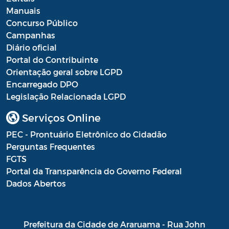
Manuais
Concurso Público
Campanhas
Diário oficial
Portal do Contribuinte
Orientação geral sobre LGPD
Encarregado DPO
Legislação Relacionada LGPD
Serviços Online
PEC - Prontuário Eletrônico do Cidadão
Perguntas Frequentes
FGTS
Portal da Transparência do Governo Federal
Dados Abertos
Prefeitura da Cidade de Araruama - Rua John