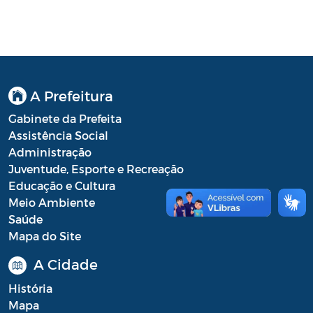
A Prefeitura
Gabinete da Prefeita
Assistência Social
Administração
Juventude, Esporte e Recreação
Educação e Cultura
Meio Ambiente
Saúde
Mapa do Site
A Cidade
História
Mapa