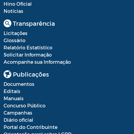
Hino Oficial
Notícias
Transparência
Licitações
Glossário
Relatório Estatístico
Solicitar Informação
Acompanhe sua Informação
Publicações
Documentos
Editais
Manuais
Concurso Público
Campanhas
Diário oficial
Portal do Contribuinte