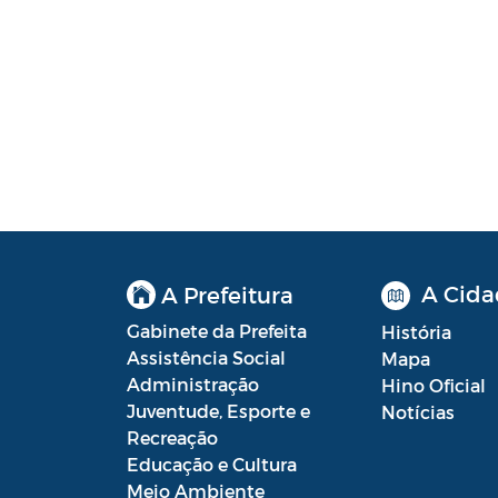
A Cida
A Prefeitura
Gabinete da Prefeita
História
Assistência Social
Mapa
Administração
Hino Oficial
Juventude, Esporte e
Notícias
Recreação
Educação e Cultura
Meio Ambiente