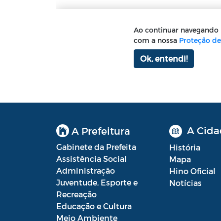
A Cida
A Prefeitura
Gabinete da Prefeita
História
Assistência Social
Mapa
Administração
Hino Oficial
Juventude, Esporte e
Notícias
Recreação
Educação e Cultura
Meio Ambiente