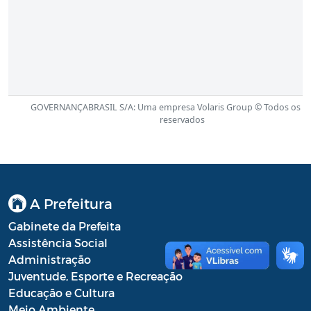
A Prefeitura
Gabinete da Prefeita
Assistência Social
Administração
Juventude, Esporte e Recreação
Educação e Cultura
Meio Ambiente