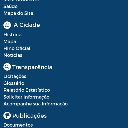
Saúde
Mapa do Site
A Cidade
História
Mapa
Hino Oficial
Notícias
Transparência
Licitações
Glossário
Relatório Estatístico
Solicitar Informação
Acompanhe sua Informação
Publicações
Documentos