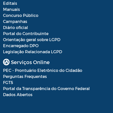
Editais
Manuais
Concurso Público
Campanhas
Diário oficial
Portal do Contribuinte
Orientação geral sobre LGPD
Encarregado DPO
Legislação Relacionada LGPD
Serviços Online
PEC - Prontuário Eletrônico do Cidadão
Perguntas Frequentes
FGTS
Portal da Transparência do Governo Federal
Dados Abertos