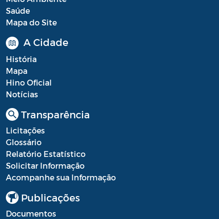
Saúde
Mapa do Site
A Cidade
História
Mapa
Hino Oficial
Notícias
Transparência
Licitações
Glossário
Relatório Estatístico
Solicitar Informação
Acompanhe sua Informação
Publicações
Documentos