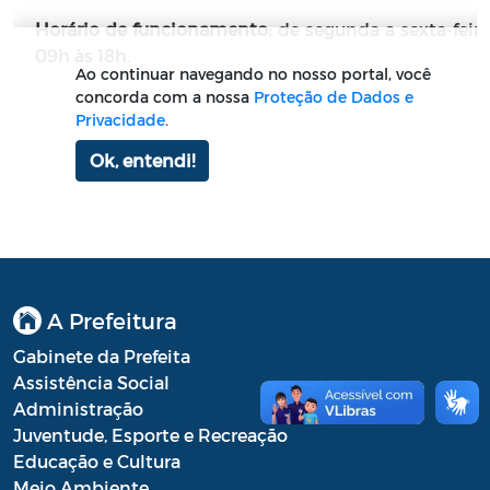
A Prefeitura
Gabinete da Prefeita
Assistência Social
Administração
Juventude, Esporte e Recreação
Educação e Cultura
Meio Ambiente