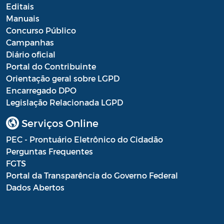
Editais
Manuais
Concurso Público
Campanhas
Diário oficial
Portal do Contribuinte
Orientação geral sobre LGPD
Encarregado DPO
Legislação Relacionada LGPD
Serviços Online
PEC - Prontuário Eletrônico do Cidadão
Perguntas Frequentes
FGTS
Portal da Transparência do Governo Federal
Dados Abertos