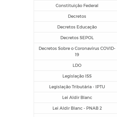
Constituição Federal
Decretos
Decretos Educação
Decretos SEPOL
Decretos Sobre o Coronavírus COVID-
19
LDO
Legislação ISS
Legislação Tributária - IPTU
Lei Aldir Blanc
Lei Aldir Blanc - PNAB 2