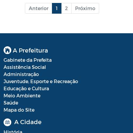
Anterior
1
2
Próximo
A Prefeitura
Gabinete da Prefeita
Assistência Social
Administração
Juventude, Esporte e Recreação
Educação e Cultura
Meio Ambiente
Saúde
Mapa do Site
A Cidade
História