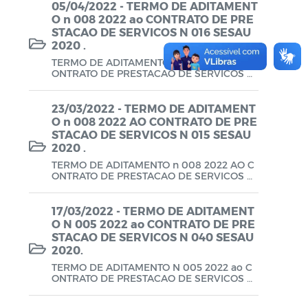
MEDICINAIS LTDA.
05/04/2022 - TERMO DE ADITAMENT
O n 008 2022 ao CONTRATO DE PRE
LGPD
STACAO DE SERVICOS N 016 SESAU
2020 .
TERMO DE ADITAMENTO n 008 2022 ao C
ONTRATO DE PRESTACAO DE SERVICOS N
016 SESAU 2020 .
23/03/2022 - TERMO DE ADITAMENT
O n 008 2022 AO CONTRATO DE PRE
STACAO DE SERVICOS N 015 SESAU
2020 .
TERMO DE ADITAMENTO n 008 2022 AO C
ONTRATO DE PRESTACAO DE SERVICOS N
015 SESAU 2020 .
17/03/2022 - TERMO DE ADITAMENT
O N 005 2022 ao CONTRATO DE PRE
STACAO DE SERVICOS N 040 SESAU
2020.
TERMO DE ADITAMENTO N 005 2022 ao C
ONTRATO DE PRESTACAO DE SERVICOS N
040 SESAU 2020.