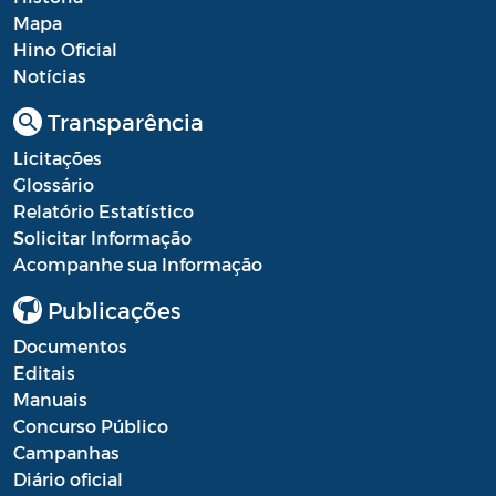
Mapa
Hino Oficial
Notícias
Transparência
Licitações
Glossário
Relatório Estatístico
Solicitar Informação
Acompanhe sua Informação
Publicações
Documentos
Editais
Manuais
Concurso Público
Campanhas
Diário oficial