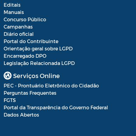
Editais
Manuais
LGPD
Concurso Público
Campanhas
Diário oficial
Portal do Contribuinte
Orientação geral sobre LGPD
Encarregado DPO
Legislação Relacionada LGPD
Serviços Online
PEC - Prontuário Eletrônico do Cidadão
Perguntas Frequentes
FGTS
Portal da Transparência do Governo Federal
Dados Abertos