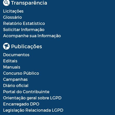
Transparência
Licitações
Glossário
Relatório Estatístico
Solicitar Informação
Acompanhe sua Informação
Publicações
Documentos
Editais
Manuais
Concurso Público
Campanhas
Diário oficial
Portal do Contribuinte
Orientação geral sobre LGPD
Encarregado DPO
Legislação Relacionada LGPD