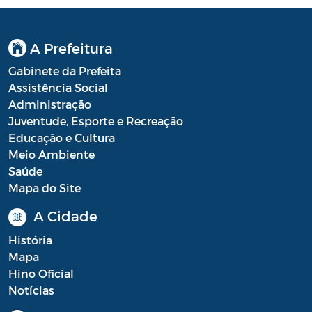
A Prefeitura
Gabinete da Prefeita
Assistência Social
Administração
Juventude, Esporte e Recreação
Educação e Cultura
Meio Ambiente
Saúde
Mapa do Site
A Cidade
História
Mapa
Hino Oficial
Notícias