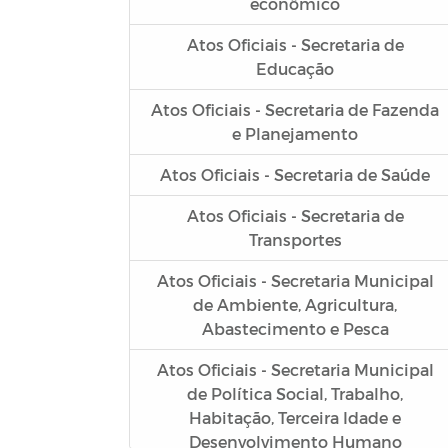
econômico
Atos Oficiais - Secretaria de
Educação
Atos Oficiais - Secretaria de Fazenda
e Planejamento
Atos Oficiais - Secretaria de Saúde
Atos Oficiais - Secretaria de
Transportes
Atos Oficiais - Secretaria Municipal
de Ambiente, Agricultura,
Abastecimento e Pesca
Atos Oficiais - Secretaria Municipal
de Política Social, Trabalho,
Habitação, Terceira Idade e
Desenvolvimento Humano