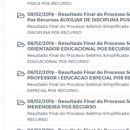
FISICA POS RECURSO .
08/02/2019 -
Resultado Final do Processo S
Pos Recursos AUXILIAR DE DISCIPLINA PO
Resultado Final do Processo Seletivo Simplificad
DISCIPLINA POS RECURSO .
08/02/2019 -
Resultado Final do Processo S
ORIENTADOR EDUCACIONAL POS RECURSO
Resultado Final do Processo Seletivo Simplifica
EDUCACIONAL POS RECURSO .
08/02/2019 -
Resultado Final do Processo S
PROFESSOR I EDUCACAO ESPECIAL POS R
Resultado Final do Processo Seletivo Simplific
ESPECIAL POS RECURSO .
08/02/2019 -
Resultado Final do Processo S
MERENDEIRA POS RECURSO .
Resultado Final do Processo Seletivo Simplific
RECURSO .