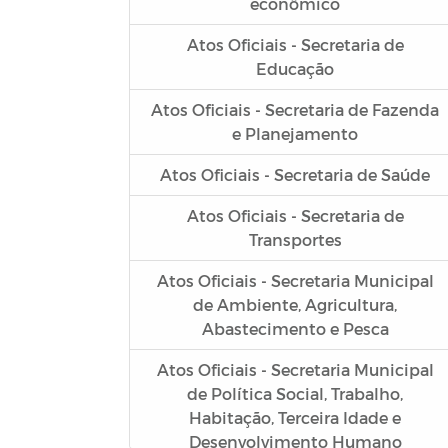
econômico
Atos Oficiais - Secretaria de
Educação
Atos Oficiais - Secretaria de Fazenda
e Planejamento
Atos Oficiais - Secretaria de Saúde
Atos Oficiais - Secretaria de
Transportes
Atos Oficiais - Secretaria Municipal
de Ambiente, Agricultura,
Abastecimento e Pesca
Atos Oficiais - Secretaria Municipal
de Política Social, Trabalho,
Habitação, Terceira Idade e
Desenvolvimento Humano